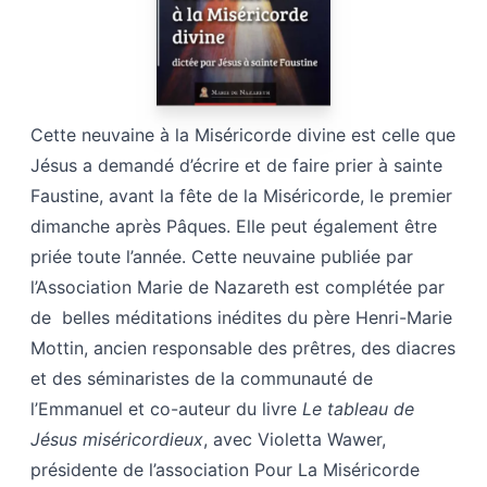
Cette neuvaine à la Miséricorde divine est celle que
Jésus a demandé d’écrire et de faire prier à sainte
Faustine, avant la fête de la Miséricorde, le premier
dimanche après Pâques. Elle peut également être
priée toute l’année. Cette neuvaine publiée par
l’Association Marie de Nazareth est complétée par
de belles méditations inédites du père Henri-Marie
Mottin, ancien responsable des prêtres, des diacres
et des séminaristes de la communauté de
l’Emmanuel et co-auteur du livre
Le tableau de
Jésus miséricordieux
, avec Violetta Wawer,
présidente de l’association Pour La Miséricorde