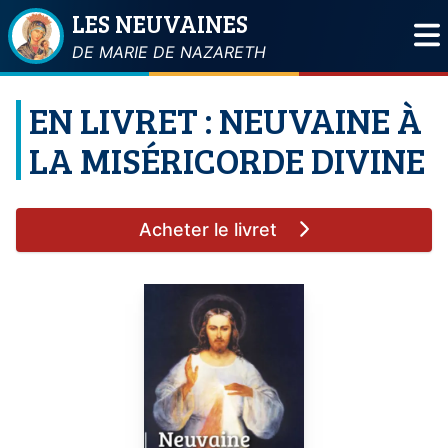
LES NEUVAINES
DE MARIE DE NAZARETH
EN LIVRET : NEUVAINE À
LA MISÉRICORDE DIVINE
Acheter le livret