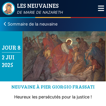
LES NEUVAINES
DE MARIE DE NAZARETH
Sommaire de la neuvaine
JOUR 8
2 JUI
2025
NEUVAINE À PIER GIORGIO FRASSATI
Heureux les persécutés pour la justice !