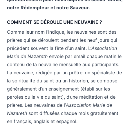
notre Rédempteur et notre Sauveur.
COMMENT SE DÉROULE UNE NEUVAINE ?
Comme leur nom l’indique, les neuvaines sont des
prières qui se déroulent pendant les neuf jours qui
précèdent souvent la fête d’un saint. L’
Association
Marie de Nazareth
envoie par email chaque matin le
contenu de la neuvaine mensuelle aux participants.
La neuvaine, rédigée par un prêtre, un spécialiste de
la spiritualité du saint ou un historien, se compose
généralement d’un enseignement (établi sur les
paroles ou la vie du saint), d’une méditation et de
prières. Les neuvaines de l’
Association Marie de
Nazareth
sont diffusées chaque mois gratuitement
en français, anglais et espagnol.