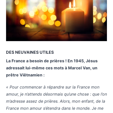
DES NEUVAINES UTILES
La France a besoin de prières ! En 1945, Jésus
adressait lui-même ces mots à Marcel Van, un
prêtre Viêtnamien :
« Pour commencer à répandre sur la France mon
amour, je n’attends désormais qu’une chose : que l’on
m’adresse assez de prières. Alors, mon enfant, de la
France mon amour s’étendra dans le monde. Je me