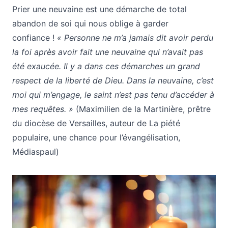
Prier une neuvaine est une démarche de total
abandon de soi qui nous oblige à garder
confiance !
« Personne ne m’a jamais dit avoir perdu
la foi après avoir fait une neuvaine qui n’avait pas
été exaucée. Il y a dans ces démarches un grand
respect de la liberté de Dieu. Dans la neuvaine, c’est
moi qui m’engage, le saint n’est pas tenu d’accéder à
mes requêtes. »
(Maximilien de la Martinière, prêtre
du diocèse de Versailles, auteur de La piété
populaire, une chance pour l’évangélisation,
Médiaspaul)