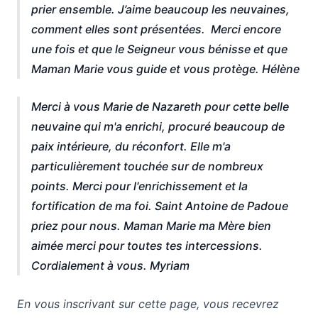
prier ensemble. J’aime beaucoup les neuvaines,
comment elles sont présentées. Merci encore
une fois et que le Seigneur vous bénisse et que
Merci à vous Marie de Nazareth pour cette belle
neuvaine qui m'a enrichi, procuré beaucoup de
paix intérieure, du réconfort. Elle m'a
particulièrement touchée sur de nombreux
points. Merci pour l'enrichissement et la
fortification de ma foi. Saint Antoine de Padoue
priez pour nous. Maman Marie ma Mère bien
aimée merci pour toutes tes intercessions.
Cordialement à vous. Myriam
En vous inscrivant sur cette page, vous recevrez