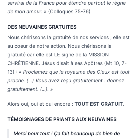
servirai de la France pour étendre partout le règne
de mon amour. »
(Colloques 75-76)
DES NEUVAINES GRATUITES
Nous chérissons la gratuité de nos services ; elle est
au coeur de notre action. Nous chérissons la
gratuité car elle est LE signe de la MISSION
CHRÉTIENNE. Jésus disait à ses Apôtres (Mt 10, 7-
13) :
« Proclamez que le royaume des Cieux est tout
proche. (...) Vous avez reçu gratuitement : donnez
gratuitement. (...). »
Alors oui, oui et oui encore :
TOUT EST GRATUIT.
TÉMOIGNAGES DE PRIANTS AUX NEUVAINES
Merci pour tout ! Ça fait beaucoup de bien de