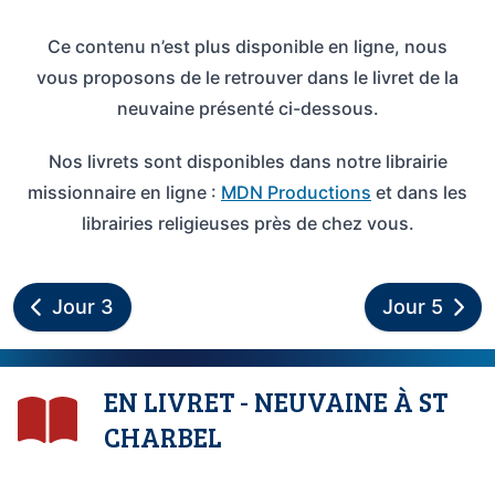
Ce contenu n’est plus disponible en ligne, nous
vous proposons de le retrouver dans le livret de la
neuvaine présenté ci-dessous.
Nos livrets sont disponibles dans notre librairie
missionnaire en ligne :
MDN Productions
et dans les
librairies religieuses près de chez vous.
Jour 3
Jour 5
EN LIVRET - NEUVAINE À ST
CHARBEL