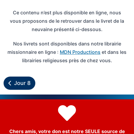
Ce contenu n’est plus disponible en ligne, nous
vous proposons de le retrouver dans le livret de la
neuvaine présenté ci-dessous.
Nos livrets sont disponibles dans notre librairie
missionnaire en ligne :
MDN Productions
et dans les
librairies religieuses près de chez vous.
Jour 8
Chers amis, votre don est notre SEULE source de